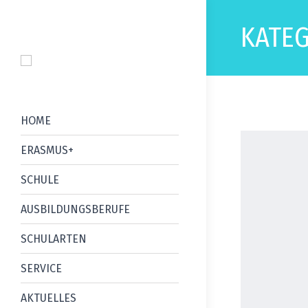
KATEG
HOME
ERASMUS+
SCHULE
AUSBILDUNGSBERUFE
SCHULARTEN
SERVICE
AKTUELLES