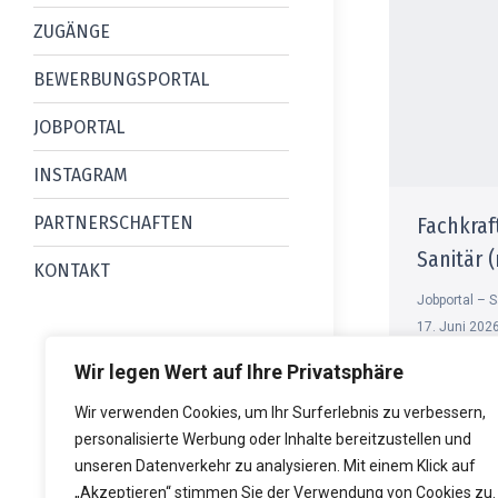
ZUGÄNGE
BEWERBUNGSPORTAL
JOBPORTAL
INSTAGRAM
Fachkraf
PARTNERSCHAFTEN
Sanitär
KONTAKT
Jobportal – S
17. Juni 202
Wir legen Wert auf Ihre Privatsphäre
Wir verwenden Cookies, um Ihr Surferlebnis zu verbessern,
personalisierte Werbung oder Inhalte bereitzustellen und
unseren Datenverkehr zu analysieren. Mit einem Klick auf
© 2026 Heinrich-
„Akzeptieren“ stimmen Sie der Verwendung von Cookies zu.