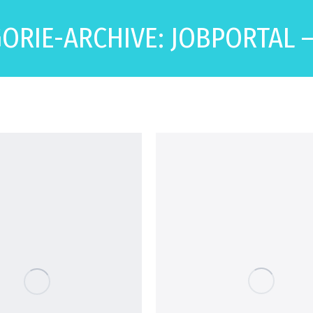
ORIE-ARCHIVE:
JOBPORTAL –