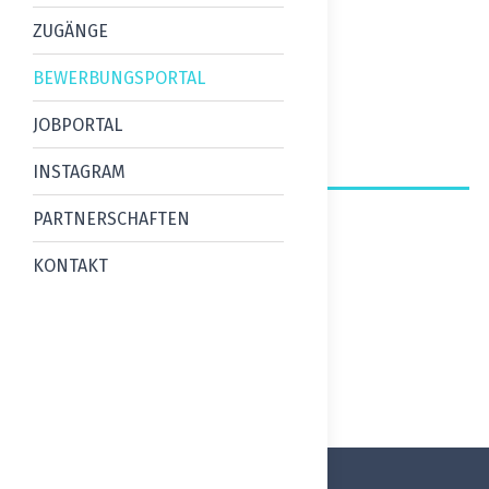
ZUGÄNGE
BEWERBUNGSPORTAL
JOBPORTAL
INSTAGRAM
PARTNERSCHAFTEN
KONTAKT