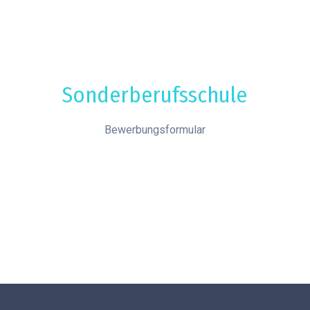
Sonderberufsschule
Bewerbungsformular