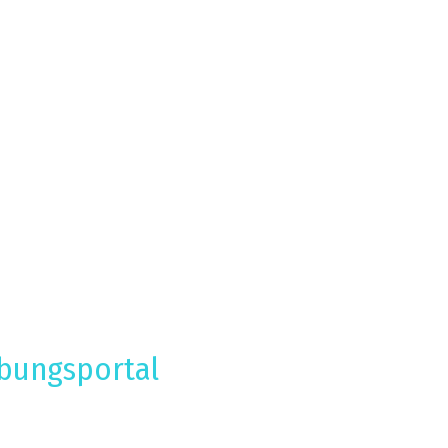
bungsportal