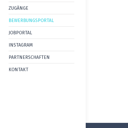
ZUGÄNGE
BEWERBUNGSPORTAL
JOBPORTAL
INSTAGRAM
PARTNERSCHAFTEN
KONTAKT