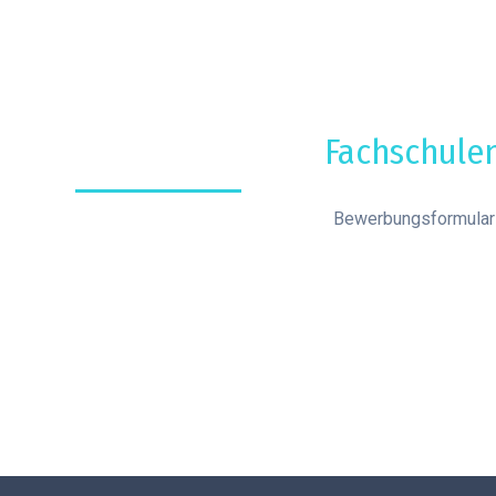
Fachschule
Bewerbungsformular