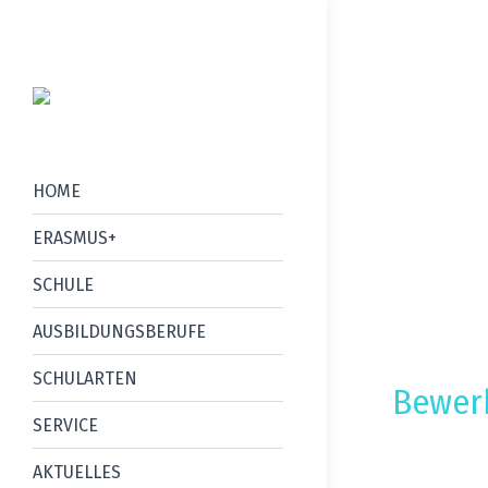
HOME
ERASMUS+
SCHULE
AUSBILDUNGSBERUFE
SCHULARTEN
Bewer
SERVICE
Fachschulen
AKTUELLES