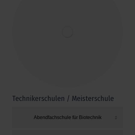
Technikerschulen / Meisterschule
Abendfachschule für Biotechnik