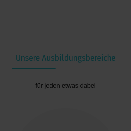
Unsere Ausbildungsbereiche
für jeden etwas dabei