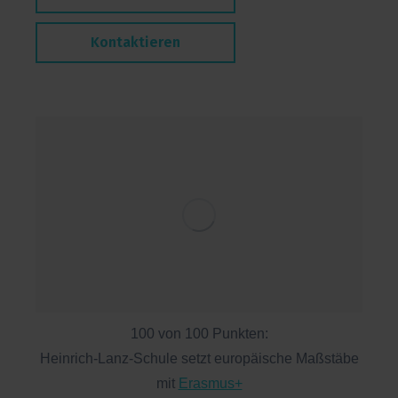
Kontaktieren
100 von 100 Punkten:
Heinrich-Lanz-Schule setzt europäische Maßstäbe
mit
Erasmus+