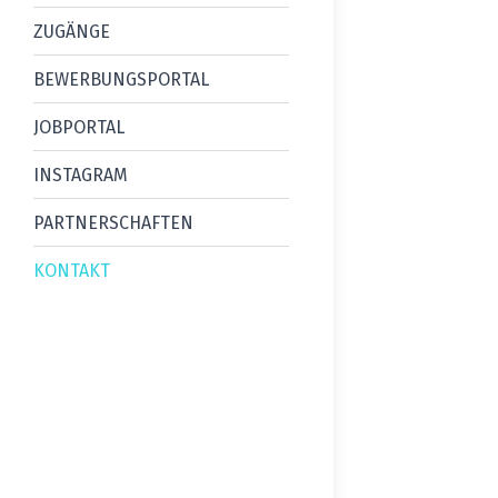
ZUGÄNGE
BEWERBUNGSPORTAL
JOBPORTAL
INSTAGRAM
PARTNERSCHAFTEN
KONTAKT