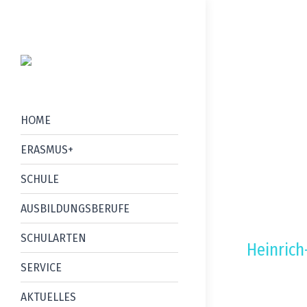
HOME
ERASMUS+
SCHULE
AUSBILDUNGSBERUFE
SCHULARTEN
Heinrich
SERVICE
Konta
AKTUELLES