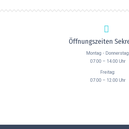
Öffnungszeiten Sekre
Montag - Donnerstag
07.00 – 14.00 Uhr
Freitag:
07.00 – 12.00 Uhr