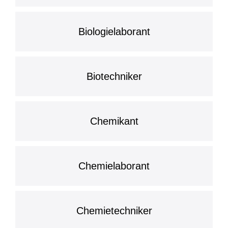
Biologielaborant
Biotechniker
Chemikant
Chemielaborant
Chemietechniker