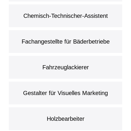
Chemisch-Technischer-Assistent
Fachangestellte für Bäderbetriebe
Fahrzeuglackierer
Gestalter für Visuelles Marketing
Holzbearbeiter