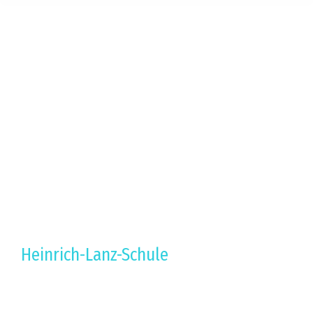
Heinrich-Lanz-Schule
Ausbildungsberufe