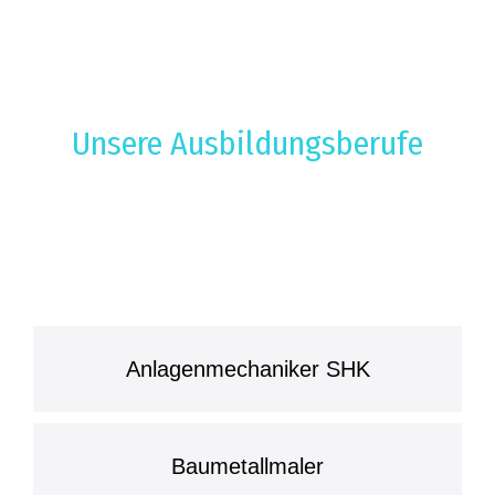
Unsere Ausbildungsberufe
Anlagenmechaniker SHK
Baumetallmaler