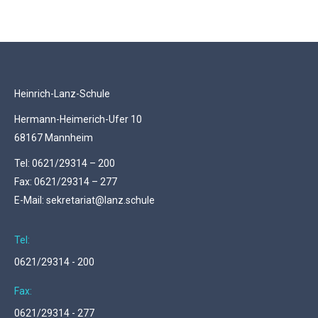
Heinrich-Lanz-Schule
Hermann-Heimerich-Ufer 10
68167 Mannheim
Tel: 0621/29314 – 200
Fax: 0621/29314 – 277
E-Mail: sekretariat@lanz.schule
Tel:
0621/29314 - 200
Fax:
0621/29314 - 277