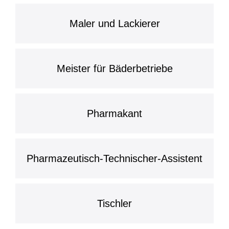
Maler und Lackierer
Meister für Bäderbetriebe
Pharmakant
Pharmazeutisch-Technischer-Assistent
Tischler