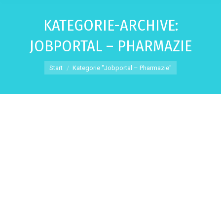
KATEGORIE-ARCHIVE:
JOBPORTAL – PHARMAZIE
Sie befinden sich hier:
Start
Kategorie "Jobportal – Pharmazie"