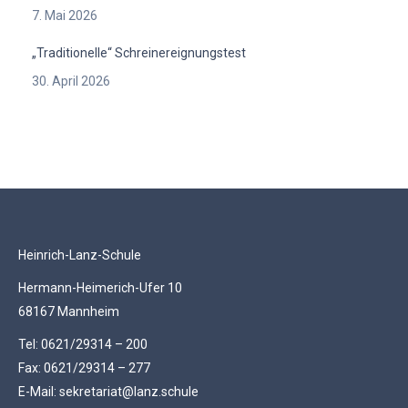
7. Mai 2026
„Traditionelle“ Schreinereignungstest
30. April 2026
Heinrich-Lanz-Schule
Hermann-Heimerich-Ufer 10
68167 Mannheim
Tel: 0621/29314 – 200
Fax: 0621/29314 – 277
E-Mail: sekretariat@lanz.schule