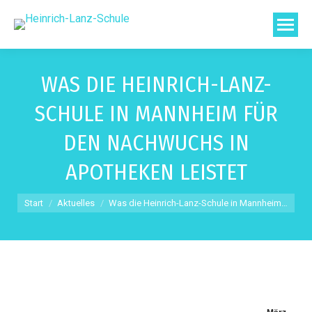
WAS DIE HEINRICH-LANZ-
SCHULE IN MANNHEIM FÜR
DEN NACHWUCHS IN
APOTHEKEN LEISTET
Sie befinden sich hier:
Start
Aktuelles
Was die Heinrich-Lanz-Schule in Mannheim…