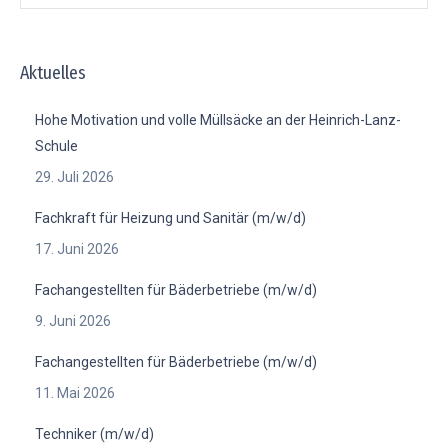
Aktuelles
Hohe Motivation und volle Müllsäcke an der Heinrich-Lanz-
Schule
29. Juli 2026
Fachkraft für Heizung und Sanitär (m/w/d)
17. Juni 2026
Fachangestellten für Bäderbetriebe (m/w/d)
9. Juni 2026
Fachangestellten für Bäderbetriebe (m/w/d)
11. Mai 2026
Techniker (m/w/d)