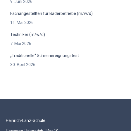
9. Juni 2026
Fachangestellten für Bäderbetriebe (m/w/d)
11. Mai 2026
Techniker (m/w/d)
7. Mai 2026
„Traditionelle“ Schreinereignungstest
30. April 2026
Heinrich-Lanz-Schule