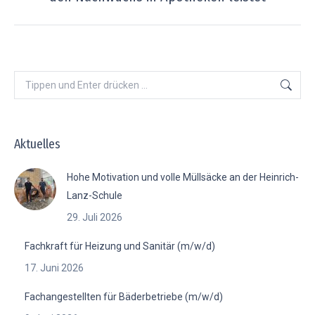
Beitrag:
Search:
Aktuelles
Hohe Motivation und volle Müllsäcke an der Heinrich-
Lanz-Schule
29. Juli 2026
Fachkraft für Heizung und Sanitär (m/w/d)
17. Juni 2026
Fachangestellten für Bäderbetriebe (m/w/d)