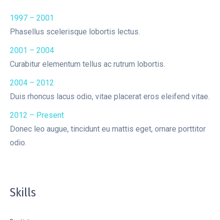
1997 – 2001
Phasellus scelerisque lobortis lectus.
2001 – 2004
Curabitur elementum tellus ac rutrum lobortis.
2004 – 2012
Duis rhoncus lacus odio, vitae placerat eros eleifend vitae.
2012 – Present
Donec leo augue, tincidunt eu mattis eget, ornare porttitor
odio.
Skills