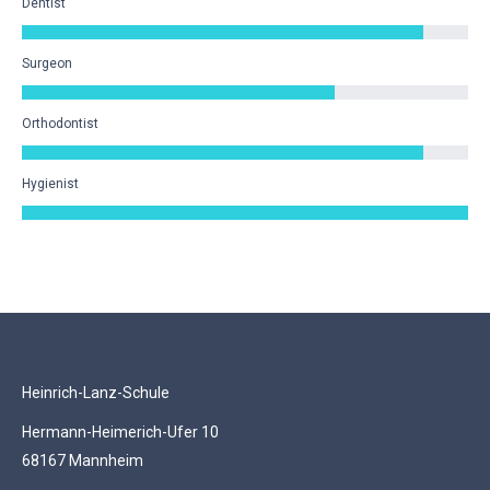
Dentist
Surgeon
Orthodontist
Hygienist
Heinrich-Lanz-Schule
Hermann-Heimerich-Ufer 10
68167 Mannheim