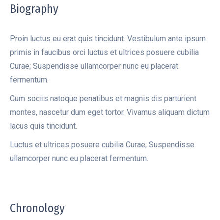
Biography
Proin luctus eu erat quis tincidunt. Vestibulum ante ipsum
primis in faucibus orci luctus et ultrices posuere cubilia
Curae; Suspendisse ullamcorper nunc eu placerat
fermentum.
Cum sociis natoque penatibus et magnis dis parturient
montes, nascetur dum eget tortor. Vivamus aliquam dictum
lacus quis tincidunt.
Luctus et ultrices posuere cubilia Curae; Suspendisse
ullamcorper nunc eu placerat fermentum.
Chronology