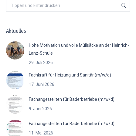
Search:
Aktuelles
Hohe Motivation und volle Müllsäcke an der Heinrich-
Lanz-Schule
29. Juli 2026
Fachkraft für Heizung und Sanitär (m/w/d)
17. Juni 2026
Fachangestellten für Bäderbetriebe (m/w/d)
9. Juni 2026
Fachangestellten für Bäderbetriebe (m/w/d)
11. Mai 2026