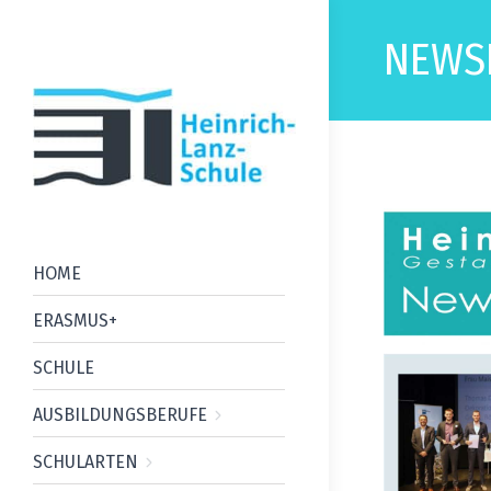
NEWSL
HOME
ERASMUS+
SCHULE
AUSBILDUNGSBERUFE
SCHULARTEN