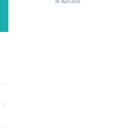
30. April 2026