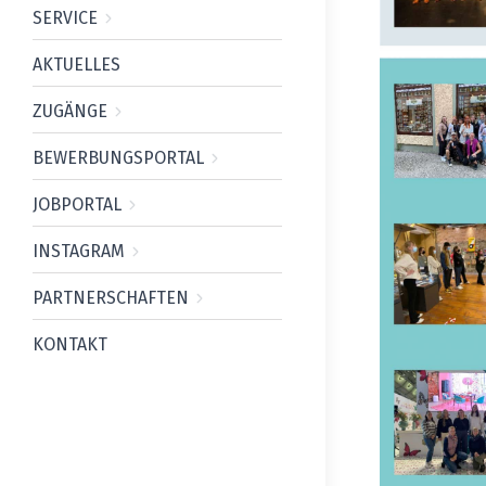
SERVICE
AKTUELLES
ZUGÄNGE
BEWERBUNGSPORTAL
JOBPORTAL
INSTAGRAM
PARTNERSCHAFTEN
KONTAKT