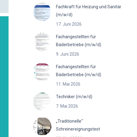
Fachkraft für Heizung und Sanitär
(m/w/d)
17. Juni 2026
Fachangestellten für
Bäderbetriebe (m/w/d)
9. Juni 2026
Fachangestellten für
Bäderbetriebe (m/w/d)
11. Mai 2026
Techniker (m/w/d)
7. Mai 2026
„Traditionelle“
Schreinereignungstest